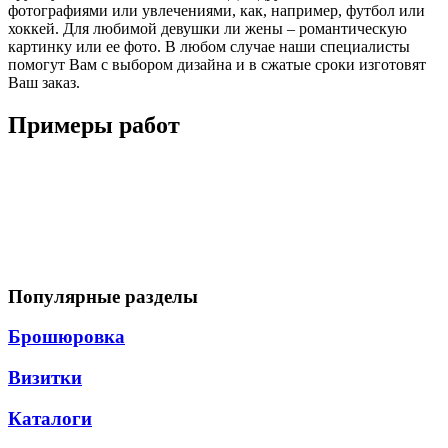
фотографиями или увлечениями, как, например, футбол или
хоккей. Для любимой девушки ли жены – романтическую
картинку или ее фото. В любом случае наши специалисты
помогут Вам с выбором дизайна и в сжатые сроки изготовят
Ваш заказ.
Примеры работ
Популярные разделы
Брошюровка
Визитки
Каталоги