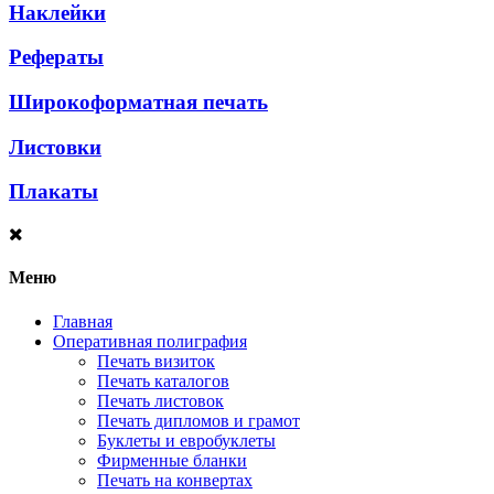
Наклейки
Рефераты
Широкоформатная печать
Листовки
Плакаты
Меню
Главная
Оперативная полиграфия
Печать визиток
Печать каталогов
Печать листовок
Печать дипломов и грамот
Буклеты и евробуклеты
Фирменные бланки
Печать на конвертах