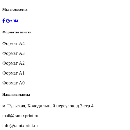
Мы в соцсетях
Форматы печати
Формат А4
Формат А3
Формат А2
Формат А1
Формат А0
Наши контакты
м. Тульская, Холодильный переулок, д.3 стр.4
mail@ramixprint.ru
info@ramixprint.ru