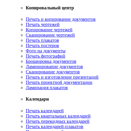
Копировальный центр
Печать и копирование документов
Печать чертежей
Копирование чертежей
Сканирование чертежей
Печать плакатов
Печать постеров
Фото на документы
Печать фотографий
Брошюровка документов
Ламинирование документов
Сканирование документов
Печать и изготовление презентаций
Печать проектной документации
Ламинация плакатов
Календари
Печать календарей
Печать квартальных календарей
Печать перекидных календарей
Печать календарей-плакатов