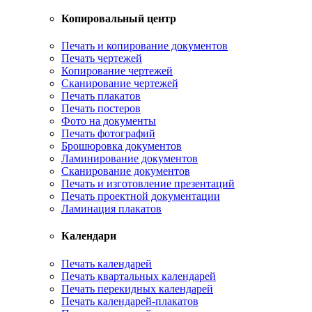
Копировальный центр
Печать и копирование документов
Печать чертежей
Копирование чертежей
Сканирование чертежей
Печать плакатов
Печать постеров
Фото на документы
Печать фотографий
Брошюровка документов
Ламинирование документов
Сканирование документов
Печать и изготовление презентаций
Печать проектной документации
Ламинация плакатов
Календари
Печать календарей
Печать квартальных календарей
Печать перекидных календарей
Печать календарей-плакатов