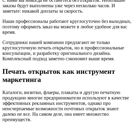
С нами вы никогда не останетесь без открыток. Небольшие
заказы будут выполнены уже через несколько часов. И
заметьте: никакой доплаты за скорость.
Наши профессионалы работают круглосуточно без выходных,
поэтому оформить заказ вы можете в любое удобное для вас
время.
Сотрудники нашей компании предлагают не только
круглосуточную печать открыток, но и профессиональные
консультации, и разработку оригинального дизайна.
Комплексный подход заметно сэкономит выше время.
Печать открыток как инструмент
маркетинга
Каталоги, визитки, флаеры, плакаты и другую печатную
продукцию многие предприниматели используют в качестве
эффективных рекламных инструментов, однако про
неисчерпаемые возможности почтовых открыток знают
далеко не все. На самом деле, она имеет множество
преимуществ.