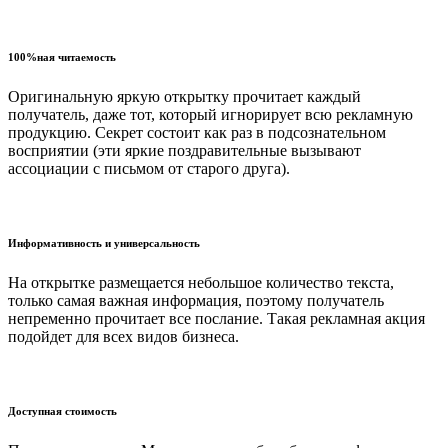
100%ная читаемость
Оригинальную яркую открытку прочитает каждый
получатель, даже тот, который игнорирует всю рекламную
продукцию. Секрет состоит как раз в подсознательном
восприятии (эти яркие поздравительные вызывают
ассоциации с письмом от старого друга).
Информативность и универсальность
На открытке размещается небольшое количество текста,
только самая важная информация, поэтому получатель
непременно прочитает все послание. Такая рекламная акция
подойдет для всех видов бизнеса.
Доступная стоимость