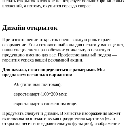
Печать открыток в Москве не потребует больших финансовых
вложений, а потому, окупится гораздо скорее.
Дизайн открыток
При изготовлении открыток очень важную роль играет
оформление. Если готового шаблона для печати у вас еще нет,
наши специалисты разработают уникальную печатную
продукцию именно для вас. Профессиональный подход —
гарантия успеха вашей рекламной акции.
Для начала, стоит определиться с размерами. Мы
предлагаем несколько вариантов:
А6 (типичная почтовая);
евростандарт (100*200 мм);
евростандарт в сложенном виде.
Продумать следует и дизайн. В качестве изображения может
использоваться тематическая праздничная картинка (если
открытка несет и поздравительную функцию), изображение