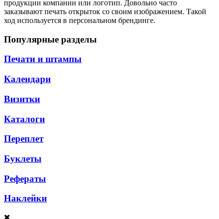
продукции компании или логотип. Довольно часто
заказывают печать открыток со своим изображением. Такой
ход используется в персональном брендинге.
Популярные разделы
Печати и штампы
Календари
Визитки
Каталоги
Переплет
Буклеты
Рефераты
Наклейки