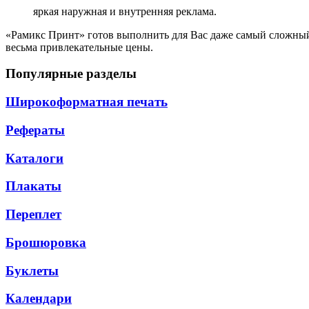
яркая наружная и внутренняя реклама.
«Рамикс Принт» готов выполнить для Вас даже самый сложный 
весьма привлекательные цены.
Популярные разделы
Широкоформатная печать
Рефераты
Каталоги
Плакаты
Переплет
Брошюровка
Буклеты
Календари