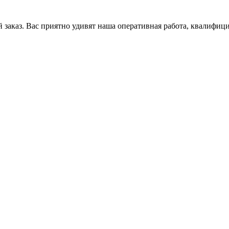
заказ. Вас приятно удивят наша оперативная работа, квалифици