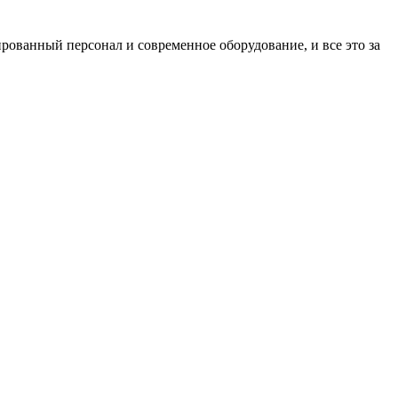
рованный персонал и современное оборудование, и все это за