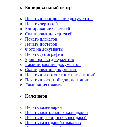
Копировальный центр
Печать и копирование документов
Печать чертежей
Копирование чертежей
Сканирование чертежей
Печать плакатов
Печать постеров
Фото на документы
Печать фотографий
Брошюровка документов
Ламинирование документов
Сканирование документов
Печать и изготовление презентаций
Печать проектной документации
Ламинация плакатов
Календари
Печать календарей
Печать квартальных календарей
Печать перекидных календарей
Печать календарей-плакатов