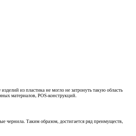
изделий из пластика не могло не затронуть такую область
амных материалов, POS-конструкций.
ые чернила. Таким образом, достигается ряд преимуществ,