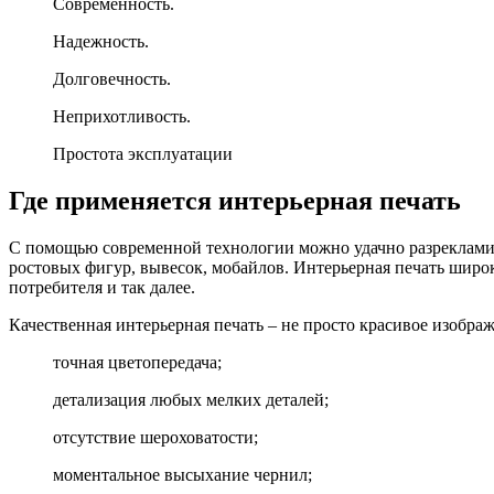
Современность.
Надежность.
Долговечность.
Неприхотливость.
Простота эксплуатации
Где применяется интерьерная печать
С помощью современной технологии можно удачно разрекламир
ростовых фигур, вывесок, мобайлов. Интерьерная печать широ
потребителя и так далее.
Качественная интерьерная печать – не просто красивое изобра
точная цветопередача;
детализация любых мелких деталей;
отсутствие шероховатости;
моментальное высыхание чернил;