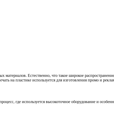
х материалов. Естественно, что такое широкое распространение 
ечать на пластике используется для изготовления промо и рекл
роцесс, где используется высокоточное оборудование и особенн